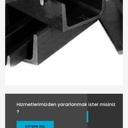
Hizmetlerimizden yararlanmak ister misiniz
?
İLETIŞIME GEÇ