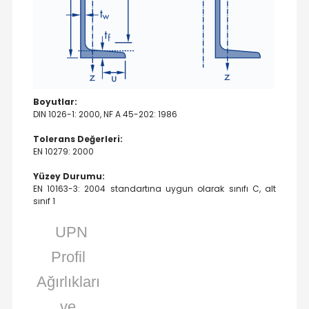
Boyutlar:
DIN 1026-1: 2000, NF A 45-202: 1986
Tolerans Değerleri:
EN 10279: 2000
Yüzey Durumu:
EN 10163-3: 2004 standartına uygun olarak sınıfı C, alt
sınıf 1
UPN
Profil
Ağırlıkları
ve