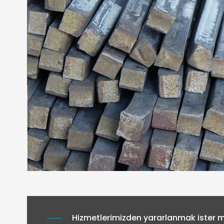
Hizmetlerimizden yararlanmak ister mi