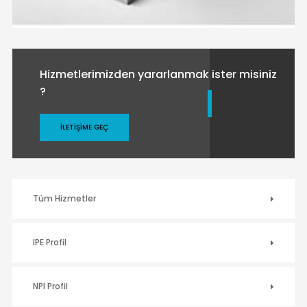
Hizmetlerimizden yararlanmak ister misiniz
?
İLETIŞIME GEÇ
Tüm Hizmetler
IPE Profil
NPI Profil