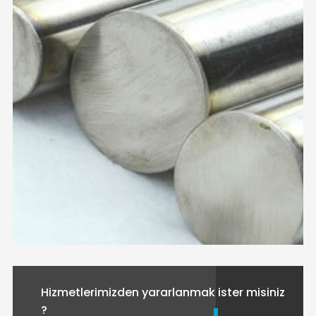
Hizmetlerimizden yararlanmak ister misiniz
?