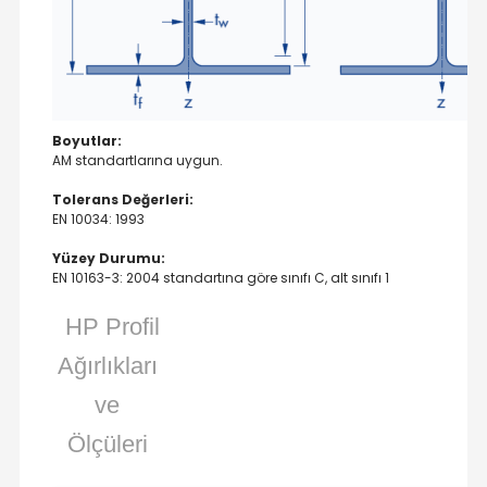
Boyutlar:
AM standartlarına uygun.
Tolerans Değerleri:
EN 10034: 1993
Yüzey Durumu:
EN 10163-3: 2004 standartına göre sınıfı C, alt sınıfı 1
HP Profil
Ağırlıkları
ve
Ölçüleri