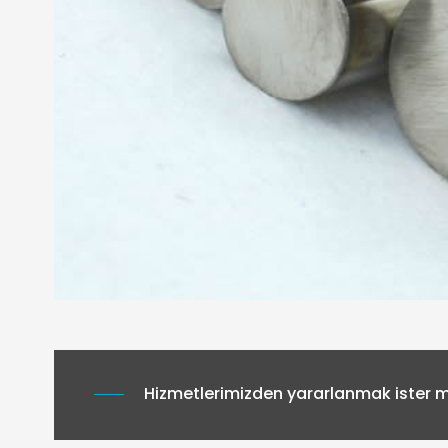
Hizmetlerimizden yararlanmak ister mi