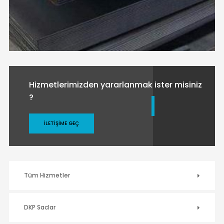
Hizmetlerimizden yararlanmak ister misiniz
?
İLETIŞIME GEÇ
Tüm Hizmetler
DKP Saclar