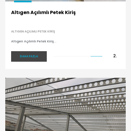
Altıgen Açılımlı Petek Kiriş
ALTIGEN AÇILIMLI PETEK KIRIŞ
Altıgen Açılımlı Petek Kiriş...
2.
DAHA FAZLA