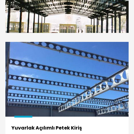
Yuvarlak Açılımlı Petek Kiriş