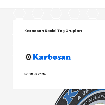
Karbosan Kesici Taş Grupları
Lütfen tıklayınız.