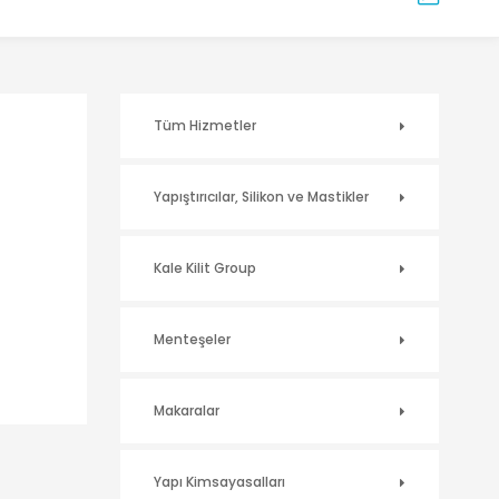
Tüm Hizmetler
Yapıştırıcılar, Silikon ve Mastikler
Kale Kilit Group
Menteşeler
Makaralar
Yapı Kimsayasalları