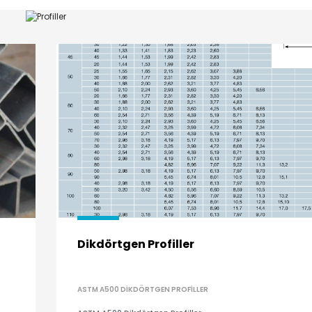
Dikdörtgen Profiller
ASTM A500 DIKDÖRTGEN PROFILLER