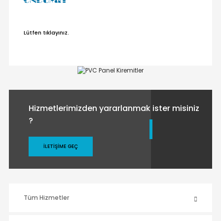
Lütfen tıklayınız.
Hizmetlerimizden yararlanmak ister misiniz
?
İLETIŞIME GEÇ
Tüm Hizmetler