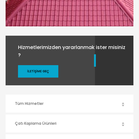
Hizmetlerimizden yararlanmak ister misiniz
?
İLETIŞIME GEÇ
Tüm Hizmetler
Çatı Kaplama Ürünleri