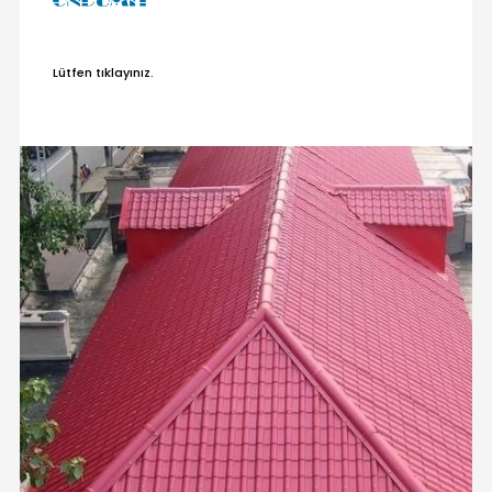
Lütfen tıklayınız.